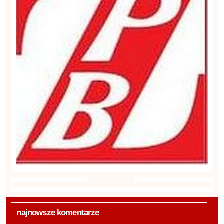
najnowsze komentarze