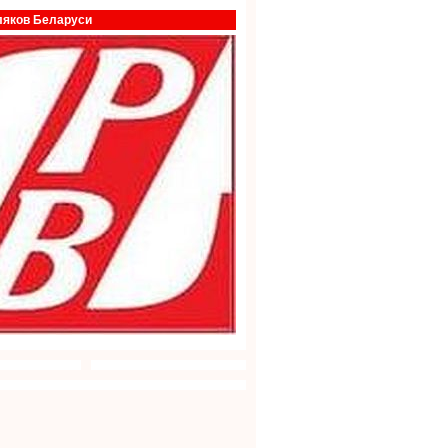
ляков Беларуси