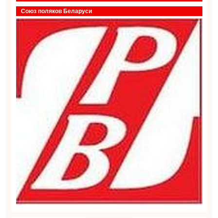
Союз поляков Беларуси