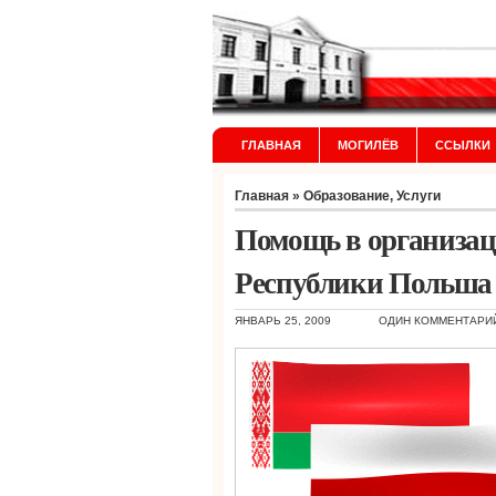
ГЛАВНАЯ
МОГИЛЁВ
ССЫЛКИ
Главная
»
Образование
,
Услуги
Помощь в организац
Республики Польша
ЯНВАРЬ 25, 2009
ОДИН КОММЕНТАРИ