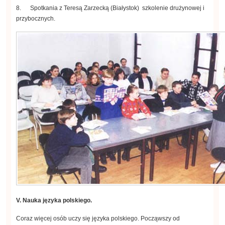
8. Spotkania z Teresą Zarzecką (Białystok) szkolenie drużynowej i
przybocznych.
V. Nauka języka polskiego.
Coraz więcej osób uczy się języka polskiego. Począwszy od