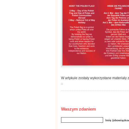
W artykule zostały wykorzystane materiały 
Waszym zdaniem
Imię (obowiązko