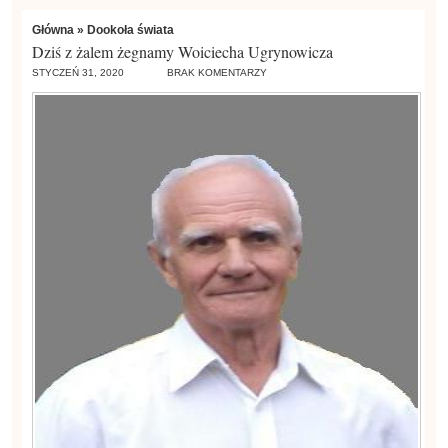
Główna
»
Dookoła świata
Dziś z żalem żegnamy Woiciecha Ugrynowicza
STYCZEŃ 31, 2020
BRAK KOMENTARZY