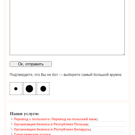
Подтвердите, что Вы не бот — выберите самый большой кружок:
Наши услуги:
Перевод с польского. Перевод на польский язык
;
Организация бизнеса в Республике Польша
;
Организация бизнеса в Республике Беларусь
;
Туристические услуги
.