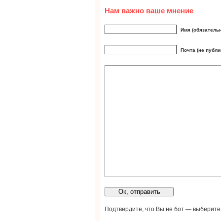
Нам важно ваше мнение
Имя (обязатель
Почта (не публи
Подтвердите, что Вы не бот — выберите