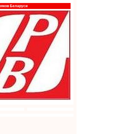
ляков Беларуси