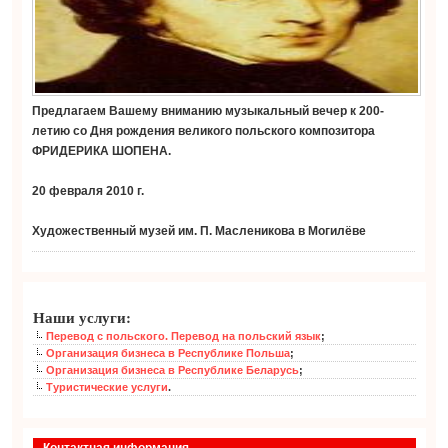
Предлагаем Вашему вниманию музыкальный вечер к 200-
летию со Дня рождения великого польского композитора
ФРИДЕРИКА ШОПЕНА.
20 февраля 2010 г.
Художественный музей им. П. Масленикова в Могилёве
Наши услуги:
Перевод с польского. Перевод на польский язык
;
Организация бизнеса в Республике Польша
;
Организация бизнеса в Республике Беларусь
;
Туристические услуги
.