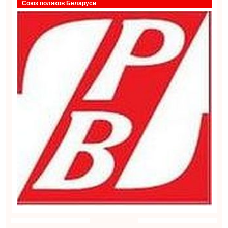
Союз поляков Беларуси