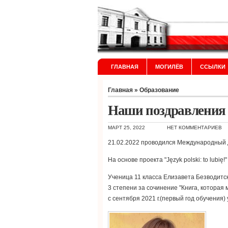
ГЛАВНАЯ
МОГИЛЁВ
ССЫЛКИ
Главная
»
Образование
Наши поздравления
МАРТ 25, 2022
НЕТ КОММЕНТАРИЕВ
21.02.2022 проводился Международный 
На основе проекта "Język polski: to lubi
Ученица 11 класса Елизавета Безводитс
3 степени за сочинение "Книга, которая 
с сентября 2021 г.(первый год обучения