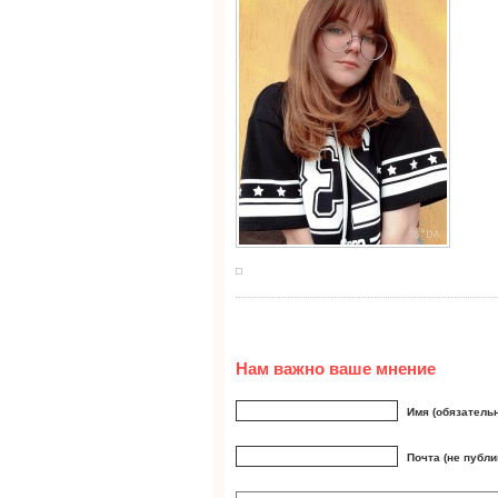
Нам важно ваше мнение
Имя (обязатель
Почта (не публи