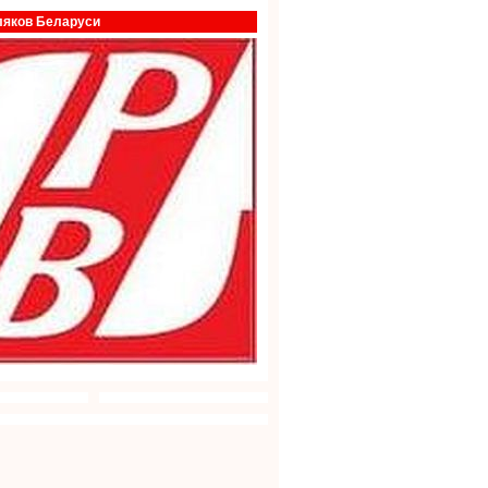
ляков Беларуси