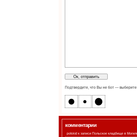
Подтвердите, что Вы не бот — выберите
комментарии
polskid к записи
Польское кладбище в Могил