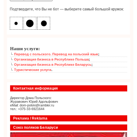
Подтвердите, что Вы не бот — выберите самый большой кружок:
Наши услуги:
Перевод с польского. Перевод на польский язык
;
Организация бизнеса в Республике Польша
;
Организация бизнеса в Республике Беларусь
;
Туристические услуги
.
Контактная информация
Директор Дома Польского:
Журавович Юрий Адольфович
eMail: dom-polski@rambler.ru
тел.: +375-33-6921644
Реклама / Reklama
Союз поляков Беларуси