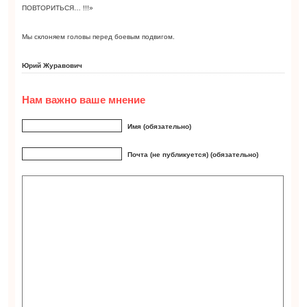
ПОВТОРИТЬСЯ… !!!»
Мы склоняем головы перед боевым подвигом.
Юрий Журавович
Нам важно ваше мнение
Имя (обязательно)
Почта (не публикуется) (обязательно)